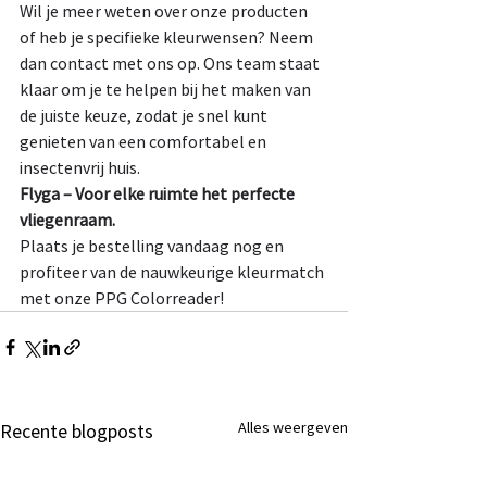
Wil je meer weten over onze producten 
of heb je specifieke kleurwensen? Neem 
dan contact met ons op. Ons team staat 
klaar om je te helpen bij het maken van 
de juiste keuze, zodat je snel kunt 
genieten van een comfortabel en 
insectenvrij huis.
Flyga – Voor elke ruimte het perfecte 
vliegenraam.
Plaats je bestelling vandaag nog en 
profiteer van de nauwkeurige kleurmatch 
met onze PPG Colorreader!
Alles weergeven
Recente blogposts