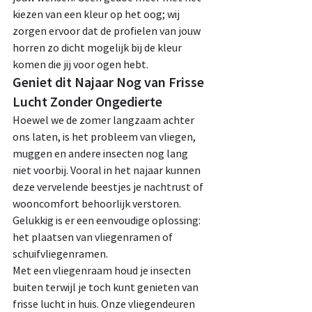
kiezen van een kleur op het oog; wij 
zorgen ervoor dat de profielen van jouw 
horren zo dicht mogelijk bij de kleur 
komen die jij voor ogen hebt.
Geniet dit Najaar Nog van Frisse 
Lucht Zonder Ongedierte
Hoewel we de zomer langzaam achter 
ons laten, is het probleem van vliegen, 
muggen en andere insecten nog lang 
niet voorbij. Vooral in het najaar kunnen 
deze vervelende beestjes je nachtrust of 
wooncomfort behoorlijk verstoren. 
Gelukkig is er een eenvoudige oplossing: 
het plaatsen van vliegenramen of 
schuifvliegenramen.
Met een vliegenraam houd je insecten 
buiten terwijl je toch kunt genieten van 
frisse lucht in huis. Onze vliegendeuren 