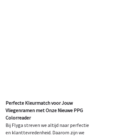
Perfecte Kleurmatch voor Jouw 
Vliegenramen met Onze Nieuwe PPG 
Colorreader
Bij Flyga streven we altijd naar perfectie 
en klanttevredenheid. Daarom zijn we 