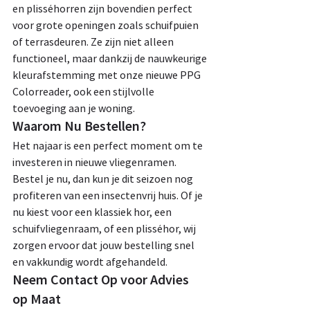
en plisséhorren zijn bovendien perfect 
voor grote openingen zoals schuifpuien 
of terrasdeuren. Ze zijn niet alleen 
functioneel, maar dankzij de nauwkeurige 
kleurafstemming met onze nieuwe PPG 
Colorreader, ook een stijlvolle 
toevoeging aan je woning.
Waarom Nu Bestellen?
Het najaar is een perfect moment om te 
investeren in nieuwe vliegenramen. 
Bestel je nu, dan kun je dit seizoen nog 
profiteren van een insectenvrij huis. Of je 
nu kiest voor een klassiek hor, een 
schuifvliegenraam, of een plisséhor, wij 
zorgen ervoor dat jouw bestelling snel 
en vakkundig wordt afgehandeld.
Neem Contact Op voor Advies 
op Maat