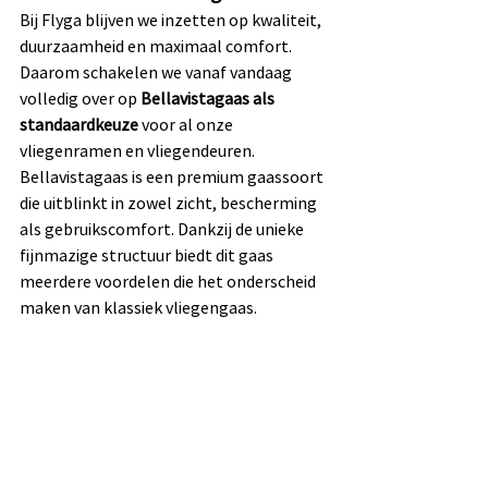
Bij Flyga blijven we inzetten op kwaliteit, 
duurzaamheid en maximaal comfort. 
Daarom schakelen we vanaf vandaag 
volledig over op 
Bellavistagaas als 
standaardkeuze
 voor al onze 
vliegenramen en vliegendeuren.
Bellavistagaas is een premium gaassoort 
die uitblinkt in zowel zicht, bescherming 
als gebruikscomfort. Dankzij de unieke 
fijnmazige structuur biedt dit gaas 
meerdere voordelen die het onderscheid 
maken van klassiek vliegengaas.