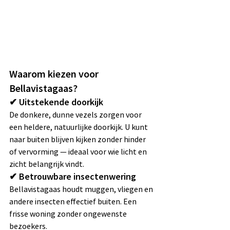
Waarom kiezen voor 
Bellavistagaas?
✔ Uitstekende doorkijk
De donkere, dunne vezels zorgen voor 
een heldere, natuurlijke doorkijk. U kunt 
naar buiten blijven kijken zonder hinder 
of vervorming — ideaal voor wie licht en 
zicht belangrijk vindt.
✔ Betrouwbare insectenwering
Bellavistagaas houdt muggen, vliegen en 
andere insecten effectief buiten. Een 
frisse woning zonder ongewenste 
bezoekers.