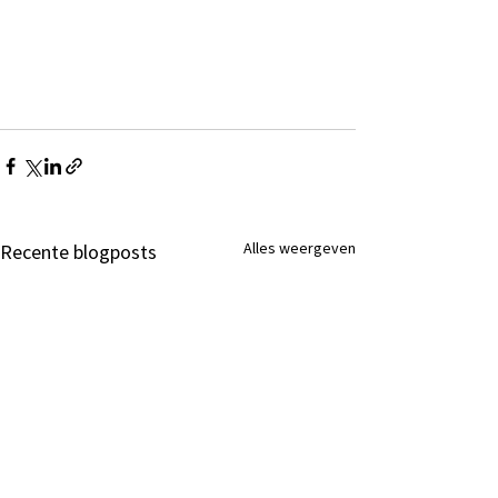
Alles weergeven
Recente blogposts